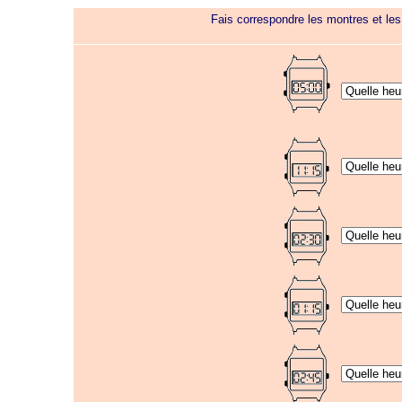
Fais correspondre les montres et les m