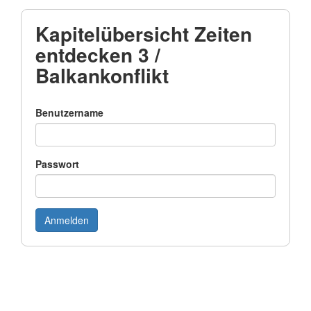
Kapitelübersicht Zeiten
entdecken 3 /
Balkankonflikt
Benutzername
Passwort
Anmelden