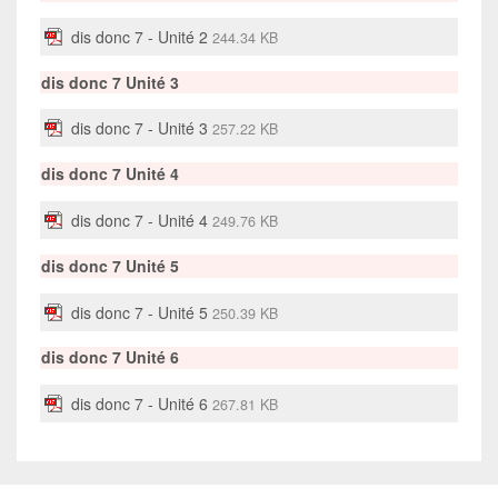
Satzstellung
dis donc 7 - Unité 2
244.34 KB
dis donc 7 Unité 3
dis donc 7 - Unité 3
257.22 KB
dis donc 7 Unité 4
dis donc 7 - Unité 4
249.76 KB
dis donc 7 Unité 5
dis donc 7 - Unité 5
250.39 KB
dis donc 7 Unité 6
dis donc 7 - Unité 6
267.81 KB