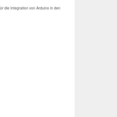
r die Integration von Arduino in den